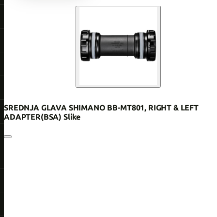
SREDNJA GLAVA SHIMANO BB-MT801, RIGHT & LEFT
ADAPTER(BSA) Slike