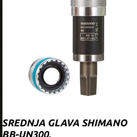
SREDNJA GLAVA SHIMANO
BB-UN300,