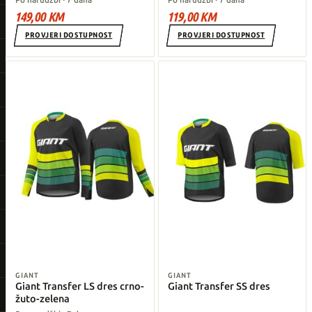
149,00 KM
119,00 KM
PROVJERI DOSTUPNOST
PROVJERI DOSTUPNOST
GIANT
GIANT
Giant Transfer LS dres crno-
Giant Transfer SS dres
žuto-zelena