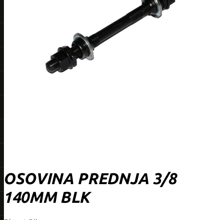
OSOVINA PREDNJA 3/8
140MM BLK