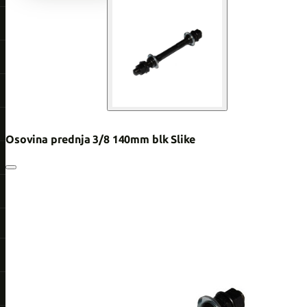
Osovina prednja 3/8 140mm blk Slike