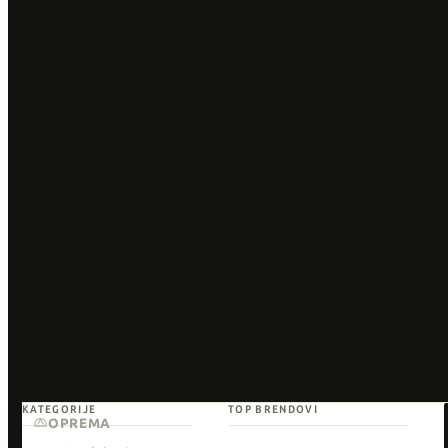
KATEGORIJE
TOP BRENDOVI
OPREMA