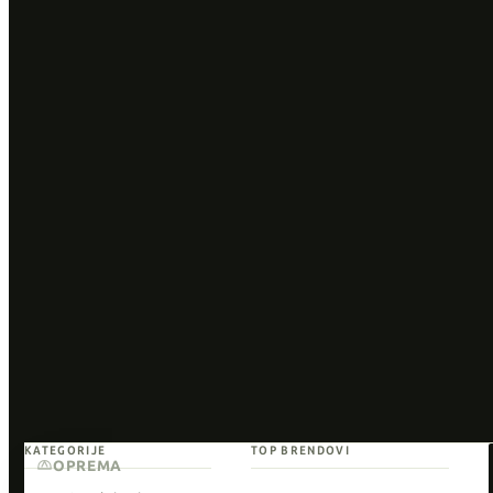
KATEGORIJE
TOP BRENDOVI
OPREMA