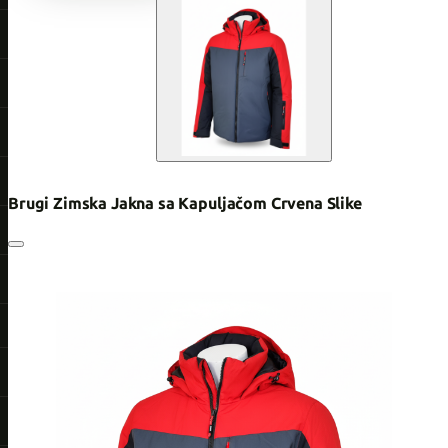
Brugi Zimska Jakna sa Kapuljačom Crvena Slike