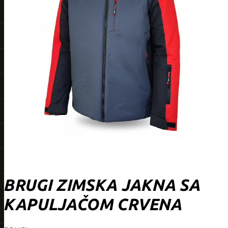
BRUGI ZIMSKA JAKNA SA
KAPULJAČOM CRVENA