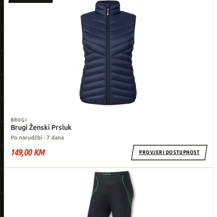
BRUGI
Brugi Ženski Prsluk
Po narudžbi · 7 dana
149,00 KM
PROVJERI DOSTUPNOST