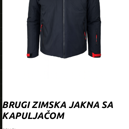
BRUGI ZIMSKA JAKNA SA
KAPULJAČOM