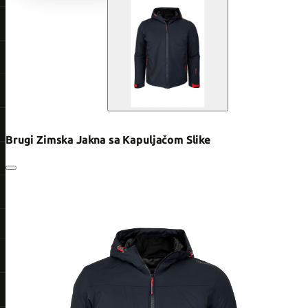
Brugi Zimska Jakna sa Kapuljačom Slike