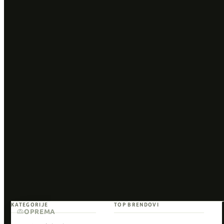
KATEGORIJE
TOP BRENDOVI
OPREMA