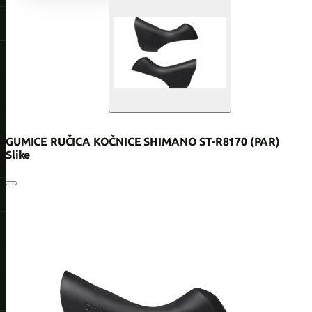
GUMICE RUČICA KOČNICE SHIMANO ST-R8170 (PAR)
Slike