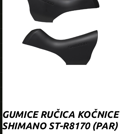
GUMICE RUČICA KOČNICE
SHIMANO ST-R8170 (PAR)