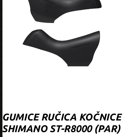
GUMICE RUČICA KOČNICE
SHIMANO ST-R8000 (PAR)