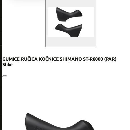
GUMICE RUČICA KOČNICE SHIMANO ST-R8000 (PAR)
Slike