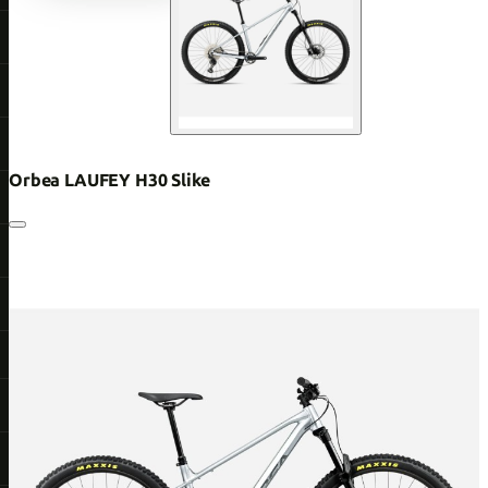
Orbea LAUFEY H30 Slike