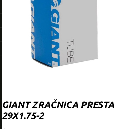
GIANT ZRAČNICA PRESTA
29X1.75-2