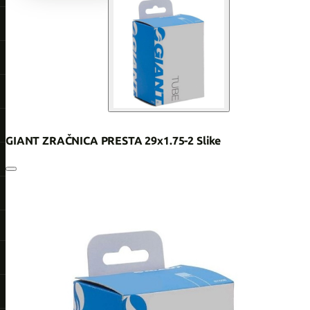
GIANT ZRAČNICA PRESTA 29x1.75-2 Slike