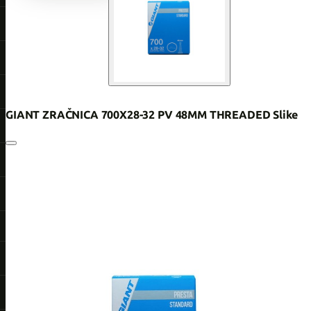
GIANT ZRAČNICA 700X28-32 PV 48MM THREADED Slike