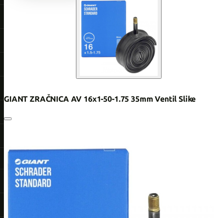
GIANT ZRAČNICA AV 16x1-50-1.75 35mm Ventil Slike