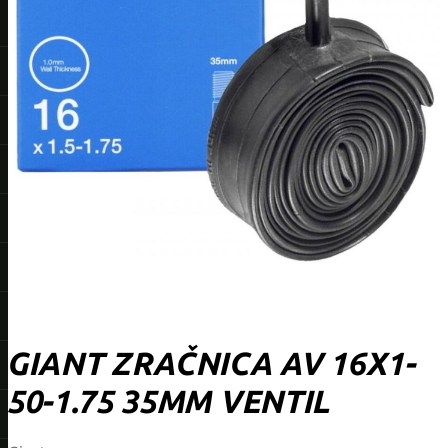
GIANT ZRAČNICA AV 16X1-
50-1.75 35MM VENTIL