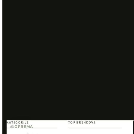
KATEGORIJE
TOP BRENDOVI
OPREMA