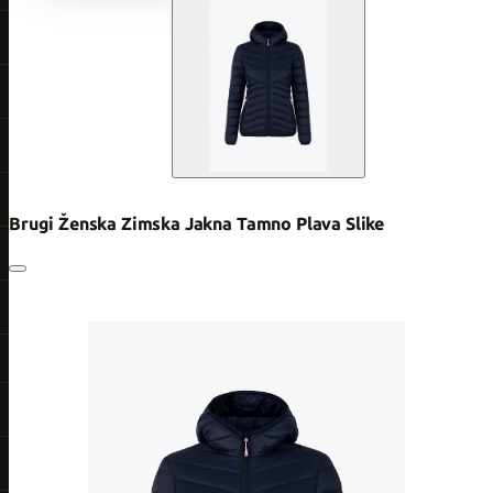
Brugi Ženska Zimska Jakna Tamno Plava Slike