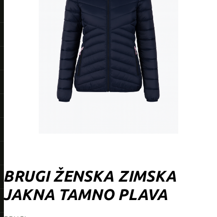
BRUGI ŽENSKA ZIMSKA
JAKNA TAMNO PLAVA