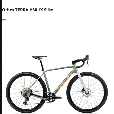
Orbea TERRA H30 1X Slike