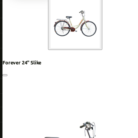
Forever 24" Slike