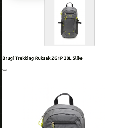
Brugi Trekking Ruksak ZG1P 30L Slike