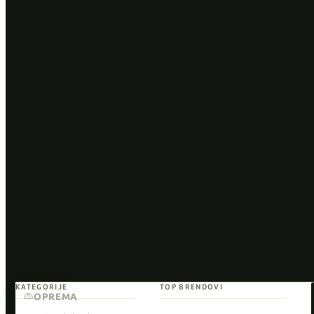
KATEGORIJE
TOP BRENDOVI
OPREMA