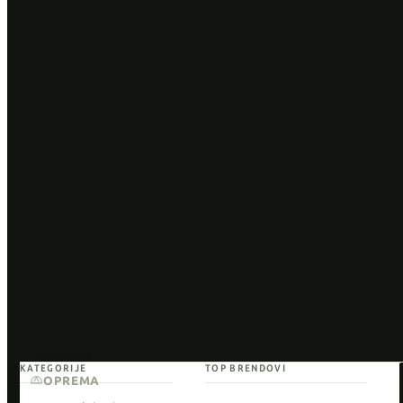
KATEGORIJE
TOP BRENDOVI
OPREMA