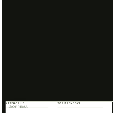
KATEGORIJE
TOP BRENDOVI
OPREMA