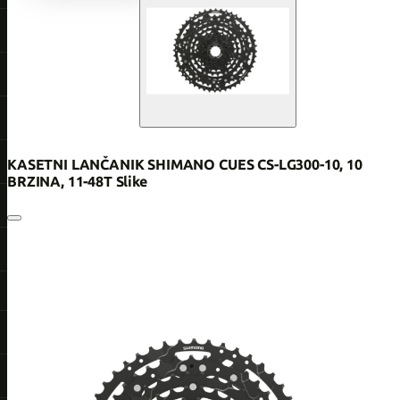
KASETNI LANČANIK SHIMANO CUES CS-LG300-10, 10
BRZINA, 11-48T Slike