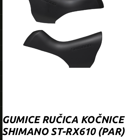
GUMICE RUČICA KOČNICE
SHIMANO ST-RX610 (PAR)