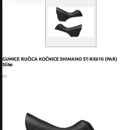
GUMICE RUČICA KOČNICE SHIMANO ST-RX610 (PAR)
Slike