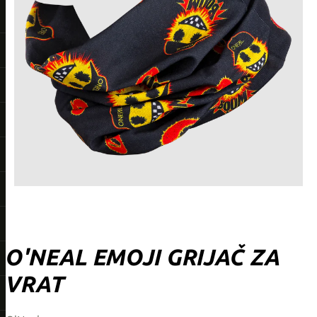
O'NEAL EMOJI GRIJAČ ZA
VRAT