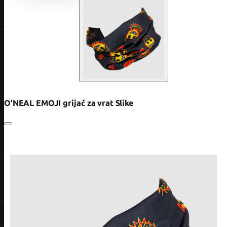
O'NEAL EMOJI grijač za vrat Slike