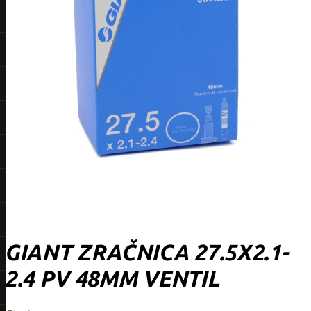
GIANT ZRAČNICA 27.5X2.1-
2.4 PV 48MM VENTIL