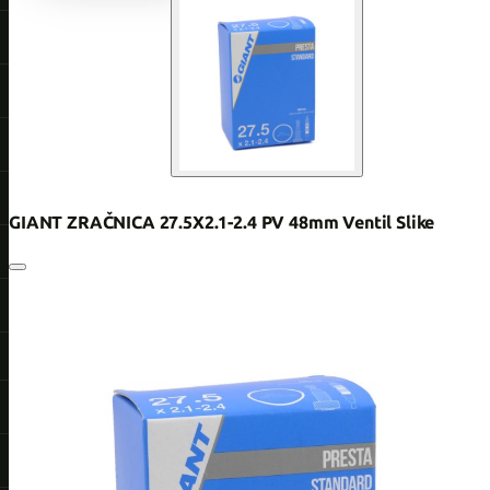
GIANT ZRAČNICA 27.5X2.1-2.4 PV 48mm Ventil Slike