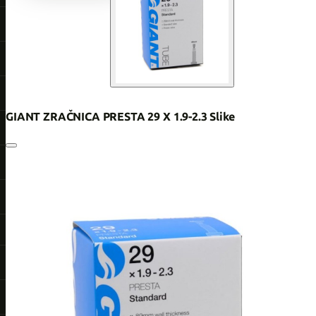
GIANT ZRAČNICA PRESTA 29 X 1.9-2.3 Slike