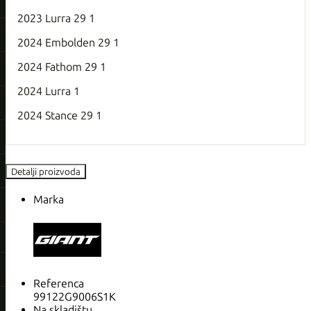
2023 Lurra 29 1
2024 Embolden 29 1
2024 Fathom 29 1
2024 Lurra 1
2024 Stance 29 1
Detalji proizvoda
Marka
Referenca
99122G9006S1K
Na skladištu