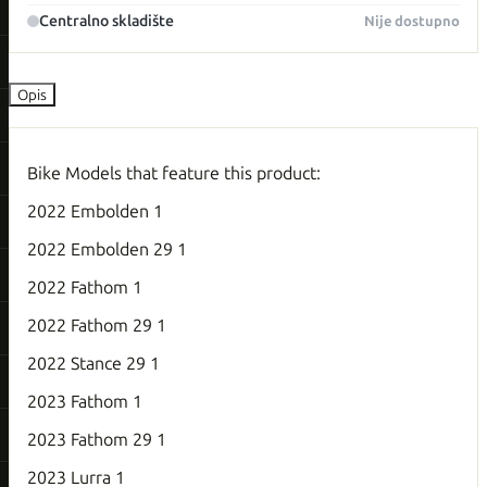
Centralno skladište
Nije dostupno
Opis
Bike Models that feature this product:
2022 Embolden 1
2022 Embolden 29 1
2022 Fathom 1
2022 Fathom 29 1
2022 Stance 29 1
2023 Fathom 1
2023 Fathom 29 1
2023 Lurra 1