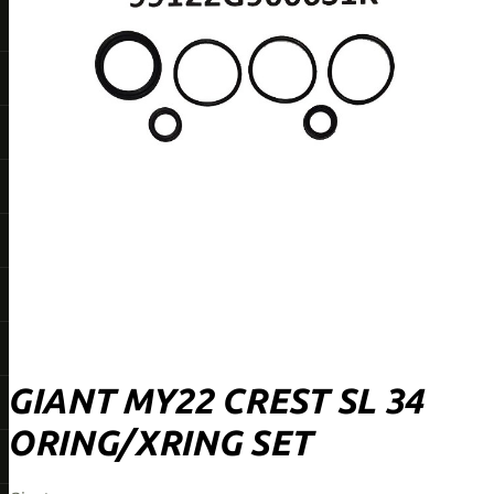
GIANT MY22 CREST SL 34
ORING/XRING SET