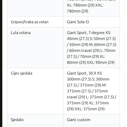
XL: 780mm (29) XXL:
780mm (29)
Gripovi/traka za volan
Giant Sole-O
Lula volana
Giant Sport, 7-degree XS:
40mm (27.5) S: 50mm (27.5)
/ 50mm (29) M: 60mm (27.5)
/ 60mm travel (29) L: 70mm
(27.5) / 70mm (29) XL:
80mm (29) XXL: 90mm (29)
Cijev sjedala
Giant Sport, 30.9 XS:
300mm (27.5) S: 300mm
(27.5) / 375mm (29) M:
375mm (27.5) / 375mm
travel (29) L: 375mm (27.5) /
375mm (29) XL: 375mm
(29) XXL: 375mm (29)
Sjedalo
Giant custom