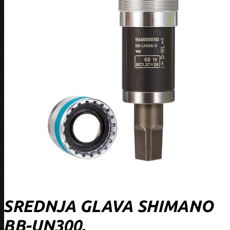
SREDNJA GLAVA SHIMANO
BB-UN300,