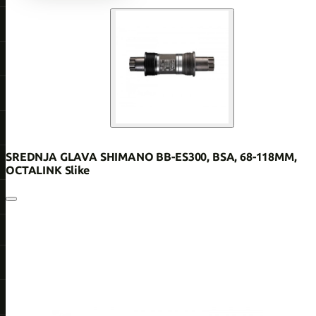
SREDNJA GLAVA SHIMANO BB-ES300, BSA, 68-118MM,
OCTALINK Slike