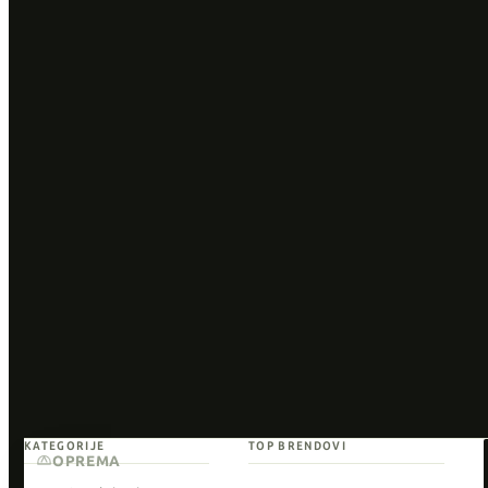
KATEGORIJE
TOP BRENDOVI
OPREMA