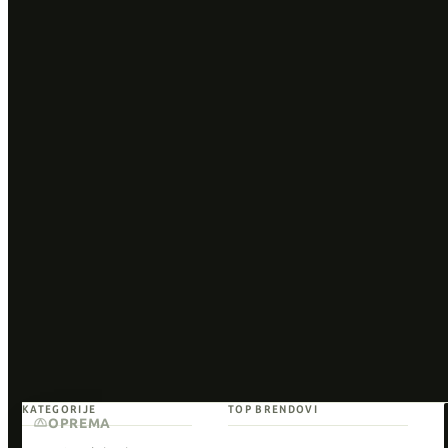
KATEGORIJE
TOP BRENDOVI
OPREMA