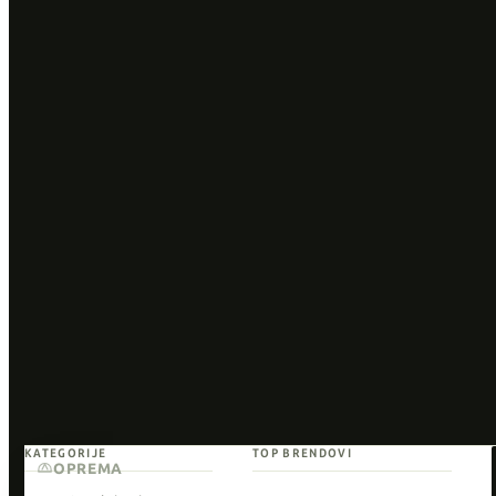
KATEGORIJE
TOP BRENDOVI
OPREMA