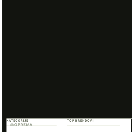
KATEGORIJE
TOP BRENDOVI
OPREMA