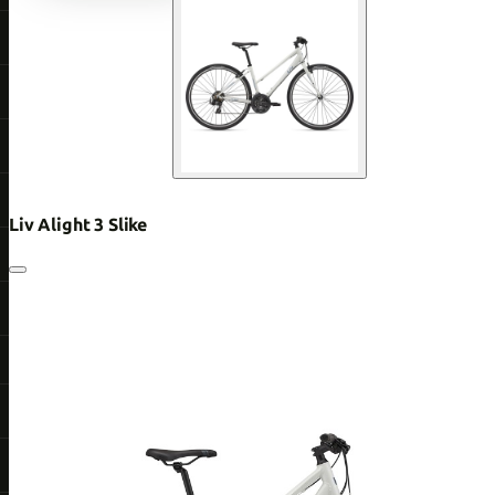
Liv Alight 3 Slike