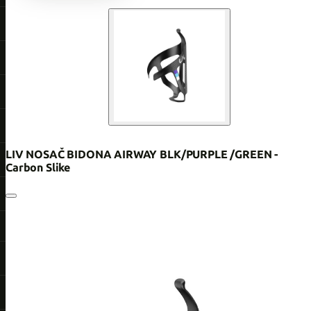
LIV NOSAČ BIDONA AIRWAY BLK/PURPLE /GREEN -
Carbon Slike